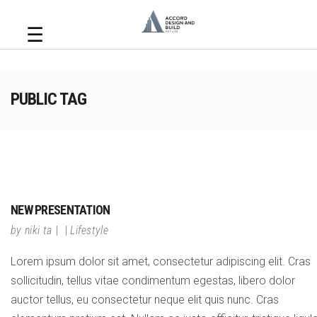
☰
PUBLIC TAG
NEW PRESENTATION
by
niki ta
Lifestyle
Lorem ipsum dolor sit amet, consectetur adipiscing elit. Cras
sollicitudin, tellus vitae condimentum egestas, libero dolor
auctor tellus, eu consectetur neque elit quis nunc. Cras