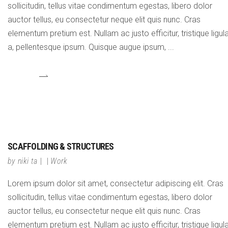
sollicitudin, tellus vitae condimentum egestas, libero dolor
auctor tellus, eu consectetur neque elit quis nunc. Cras
elementum pretium est. Nullam ac justo efficitur, tristique ligul
a, pellentesque ipsum. Quisque augue ipsum,
SCAFFOLDING & STRUCTURES
by
niki ta
Work
Lorem ipsum dolor sit amet, consectetur adipiscing elit. Cras
sollicitudin, tellus vitae condimentum egestas, libero dolor
auctor tellus, eu consectetur neque elit quis nunc. Cras
elementum pretium est. Nullam ac justo efficitur, tristique ligul