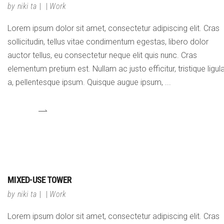
by
niki ta
Work
Lorem ipsum dolor sit amet, consectetur adipiscing elit. Cras
sollicitudin, tellus vitae condimentum egestas, libero dolor
auctor tellus, eu consectetur neque elit quis nunc. Cras
elementum pretium est. Nullam ac justo efficitur, tristique ligul
a, pellentesque ipsum. Quisque augue ipsum,
MIXED-USE TOWER
by
niki ta
Work
Lorem ipsum dolor sit amet, consectetur adipiscing elit. Cras